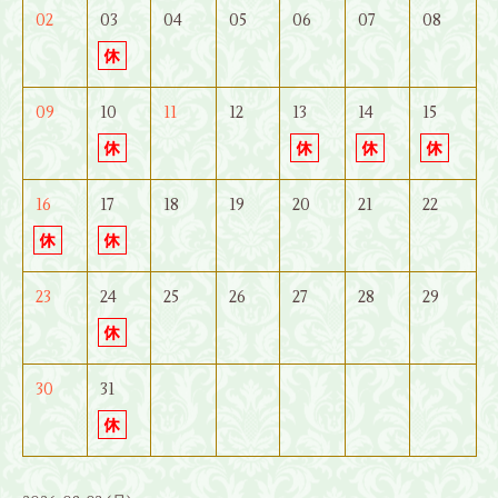
02
03
04
05
06
07
08
09
10
11
12
13
14
15
16
17
18
19
20
21
22
23
24
25
26
27
28
29
30
31