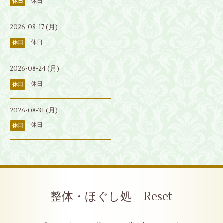
休日
休日
2026-08-17 (月)
休日
休日
2026-08-24 (月)
休日
休日
2026-08-31 (月)
休日
休日
整体・ほぐし処 Reset