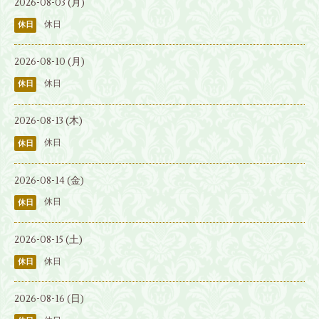
2026-08-03 (月)
休日
休日
2026-08-10 (月)
休日
休日
2026-08-13 (木)
休日
休日
2026-08-14 (金)
休日
休日
2026-08-15 (土)
休日
休日
2026-08-16 (日)