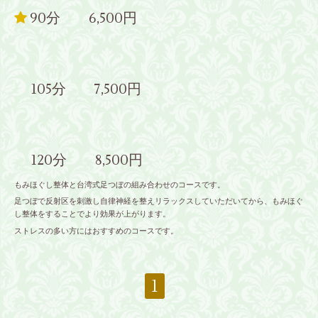
90分 6,500円
105分 7,500円
120分 8,500円
もみほぐし整体と台湾式足つぼの組み合わせのコースです。
足つぼで反射区を刺激し自律神経を整えリラックスしていただいてから、もみほぐ
し整体をすることでより効果が上がります。
ストレスの多い方にはおすすめのコースです。
1