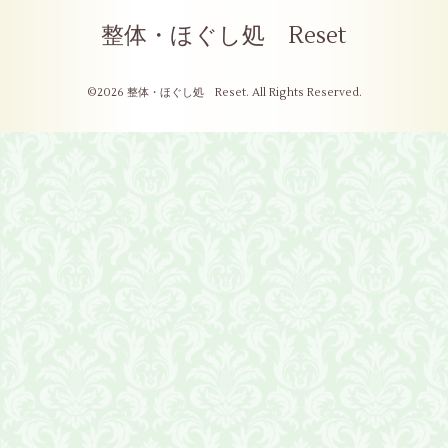
整体・ほぐし処 Reset
©2026
整体・ほぐし処 Reset
. All Rights Reserved.