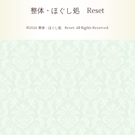
整体・ほぐし処 Reset
©2026
整体・ほぐし処 Reset
. All Rights Reserved.