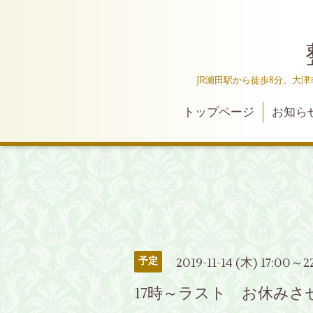
JR瀬田駅から徒歩8分、大
トップページ
お知ら
2019-11-14 (木) 17:00～2
予定
17時～ラスト お休み