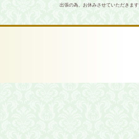
出張の為、お休みさせていただきます