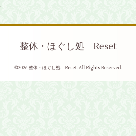
。
整体・ほぐし処 Reset
©2026
整体・ほぐし処 Reset
. All Rights Reserved.