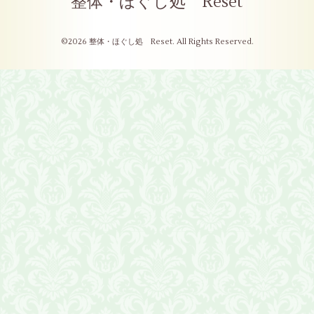
整体・ほぐし処 Reset
©2026
整体・ほぐし処 Reset
. All Rights Reserved.