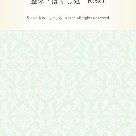
整体・ほぐし処 Reset
©2026
整体・ほぐし処 Reset
. All Rights Reserved.