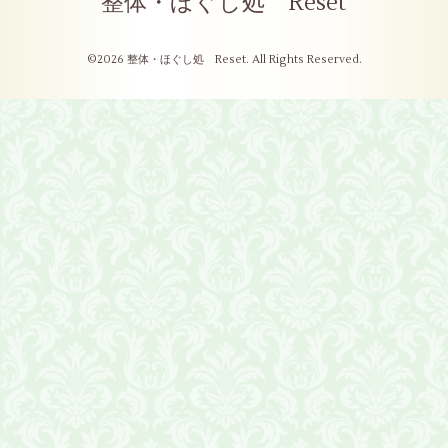
整体・ほぐし処 Reset
©2026
整体・ほぐし処 Reset
. All Rights Reserved.