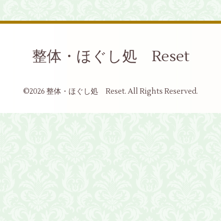
整体・ほぐし処 Reset
©2026
整体・ほぐし処 Reset
. All Rights Reserved.