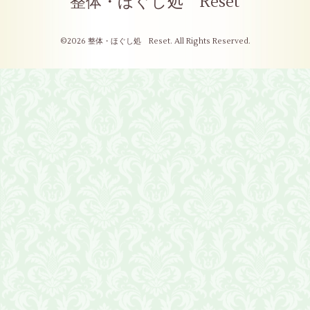
整体・ほぐし処 Reset
©2026
整体・ほぐし処 Reset
. All Rights Reserved.