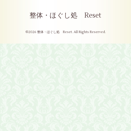
整体・ほぐし処 Reset
©2026
整体・ほぐし処 Reset
. All Rights Reserved.