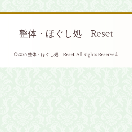
整体・ほぐし処 Reset
©2026
整体・ほぐし処 Reset
. All Rights Reserved.