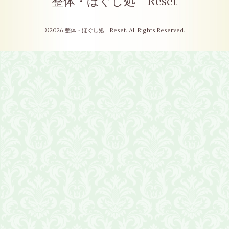
整体・ほぐし処 Reset
©2026
整体・ほぐし処 Reset
. All Rights Reserved.