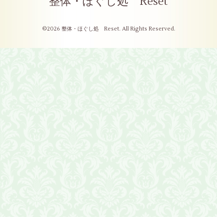
整体・ほぐし処 Reset
©2026
整体・ほぐし処 Reset
. All Rights Reserved.