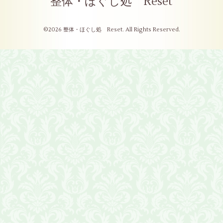
整体・ほぐし処 Reset
©2026
整体・ほぐし処 Reset
. All Rights Reserved.