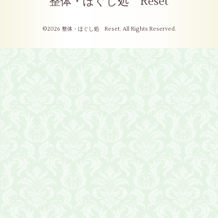
整体・ほぐし処 Reset
©2026
整体・ほぐし処 Reset
. All Rights Reserved.