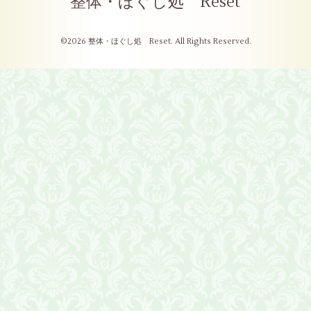
整体・ほぐし処 Reset
©2026
整体・ほぐし処 Reset
. All Rights Reserved.