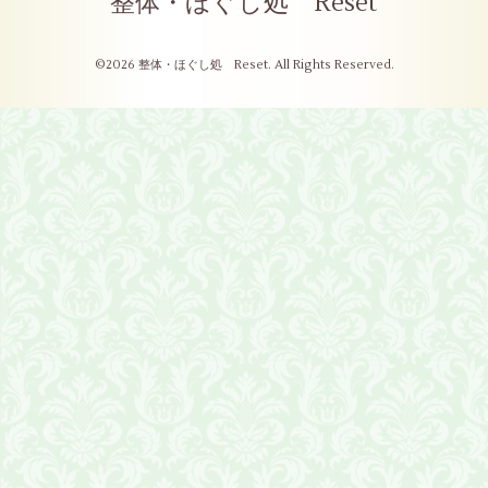
整体・ほぐし処 Reset
©2026
整体・ほぐし処 Reset
. All Rights Reserved.