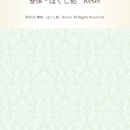
整体・ほぐし処 Reset
©2026
整体・ほぐし処 Reset
. All Rights Reserved.