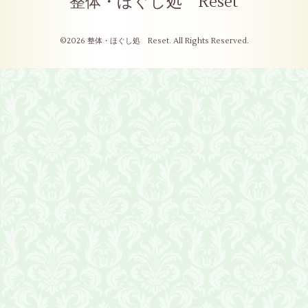
整体・ほぐし処 Reset
©2026
整体・ほぐし処 Reset
. All Rights Reserved.