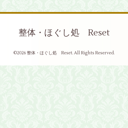
整体・ほぐし処 Reset
©2026
整体・ほぐし処 Reset
. All Rights Reserved.