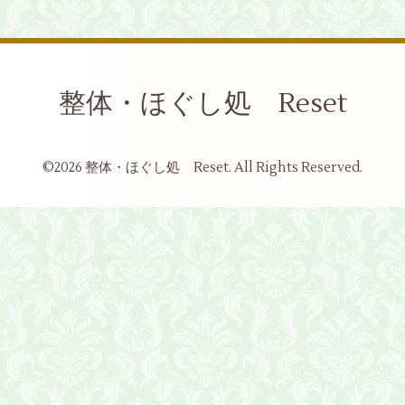
整体・ほぐし処 Reset
©2026
整体・ほぐし処 Reset
. All Rights Reserved.