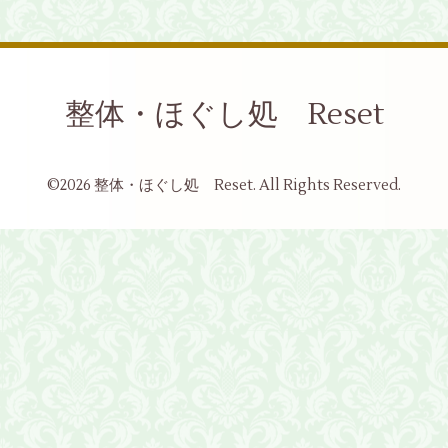
整体・ほぐし処 Reset
©2026
整体・ほぐし処 Reset
. All Rights Reserved.