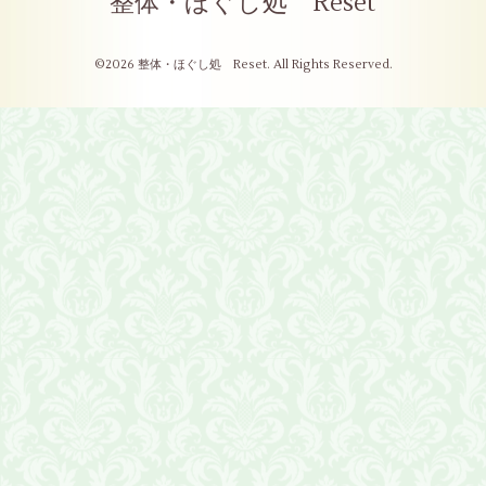
整体・ほぐし処 Reset
©2026
整体・ほぐし処 Reset
. All Rights Reserved.