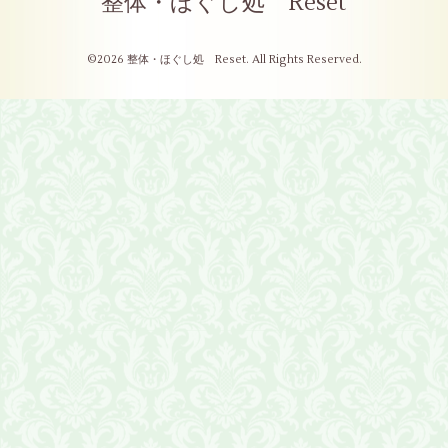
整体・ほぐし処 Reset
©2026
整体・ほぐし処 Reset
. All Rights Reserved.