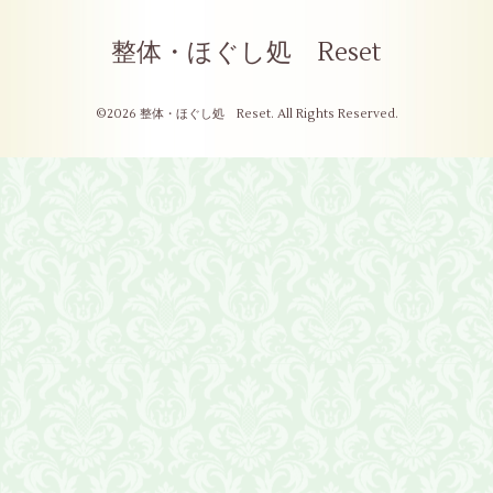
整体・ほぐし処 Reset
©2026
整体・ほぐし処 Reset
. All Rights Reserved.